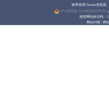
推荐使用Chrome浏览器
沪公网安备 31010602002285号
|
政府网站标识码：3100
网站纠错
|
网