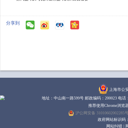
分享到
上海市公
地址：中山南一路599号 邮政编码：200023 电话： (
推荐使用Chrome浏览
沪公网安备 31010602002285
政府网站标识码：31
网站纠错
|