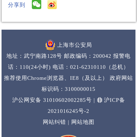
分享到
上海市公安局
地址：武宁南路128号 邮政编码：200042 报警电
话：110(24小时)
电话：021-62310110（总机）
推荐使用Chrome浏览器、IE8（及以上） 政府网站
标识码：3100000015
沪公网安备 31010602002285号
|
沪ICP备
2021016245号-2
网站纠错
|
网站地图