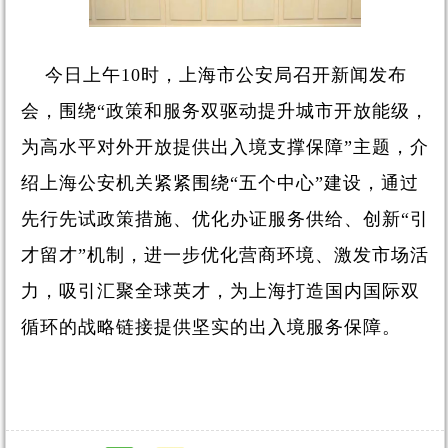
今日上午10时，上海市公安局召开新闻发布
会，围绕“政策和服务双驱动提升城市开放能级，
为高水平对外开放提供出入境支撑保障”主题，介
绍上海公安机关紧紧围绕“五个中心”建设，通过
先行先试政策措施、优化办证服务供给、创新“引
才留才”机制，进一步优化营商环境、激发市场活
力，吸引汇聚全球英才，为上海打造国内国际双
循环的战略链接提供坚实的出入境服务保障。