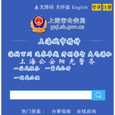
无障碍
关怀版
English
热门搜索：
办事指南
在线咨询