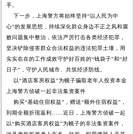
手。
下一步，上海警方将始终坚持“以人民为中
心”的发展思想，持续深化群众身边不正之风和腐
败问题集中整治，依法严厉打击各类经济犯罪，
坚决铲除侵害群众合法权益的违法犯罪土壤，用
实实在在的工作成效守护好百姓的“钱袋子”和“好
日子”，守护人民城市、共筑经济防线。
以“酒店客房权益”为幌子骗取老年人投资本金
上海警方侦破一起非法集资案件
购买“基础住宿权益”，赠送“额外住宿权益”，
到期全额折现返利……近日，上海警方侦破一起
以“购买酒店客房权益”为幌子的非法集资案件，