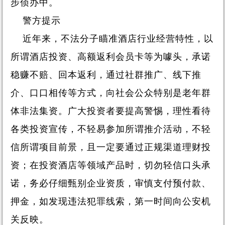
步侦办中。
警方提示
近年来，不法分子瞄准酒店行业经营特性，以
所谓酒店投资、高额返利会员卡等为噱头，承诺
稳赚不赔、回本返利，通过社群推广、线下推
介、口口相传等方式，向社会公众特别是老年群
体非法集资。广大投资者要提高警惕，理性看待
各类投资宣传，不轻易参加所谓推介活动，不轻
信所谓项目前景，且一定要通过正规渠道理财投
资；在投资酒店等领域产品时，切勿轻信口头承
诺，务必仔细甄别企业资质，审慎支付预付款、
押金，如发现违法犯罪线索，第一时间向公安机
关反映。