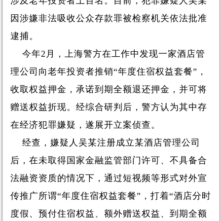
涉及老年投资者上百名。目前，犯罪嫌疑人吴某
因涉嫌非法吸收公众存款罪被检察机关依法批准
逮捕。
今年2月，上海警方在工作中发现一家酒店管
理公司向老年投资者推销“年度住宿权益套餐”，
收取权益押金，承诺到期全额退还押金，并可将
赠送权益折现。经综合研判后，警方认为其中存
在经济犯罪嫌疑，遂展开立案侦查。
经查，嫌疑人吴某注册成立某酒店管理公司
后，在未取得国家金融监管部门许可、不具备合
法融资资质的情况下，通过短视频等形式对外宣
传推广所谓“年度住宿权益套餐”，打着“酒店分时
度假、预付住宿权益、额外赠送权益、到期全额