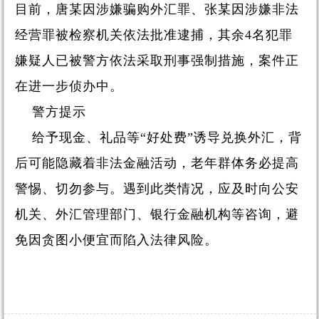
目前，唐某因涉嫌骗购外汇罪、张某因涉嫌非法
经营罪被检察机关依法批准逮捕，其余4名犯罪
嫌疑人已被警方依法采取刑事强制措施，案件正
在进一步侦办中。
警方提示
给予现金、礼品等“好处费”诱导兑换外汇，背
后可能隐藏着非法金融活动，老年群体务必提高
警惕、切勿参与。遇到此类情况，应及时向公安
机关、外汇管理部门、银行金融机构等咨询，避
免因贪图小便宜而陷入法律风险。