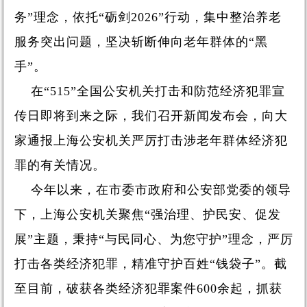
务”理念，依托“砺剑2026”行动，集中整治养老
服务突出问题，坚决斩断伸向老年群体的“黑
手”。
在“515”全国公安机关打击和防范经济犯罪宣
传日即将到来之际，我们召开新闻发布会，向大
家通报上海公安机关严厉打击涉老年群体经济犯
罪的有关情况。
今年以来，在市委市政府和公安部党委的领导
下，上海公安机关聚焦“强治理、护民安、促发
展”主题，秉持“与民同心、为您守护”理念，严厉
打击各类经济犯罪，精准守护百姓“钱袋子”。截
至目前，破获各类经济犯罪案件600余起，抓获