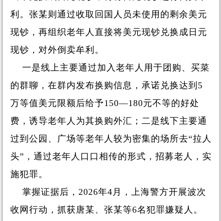
利。张某则通过收取回国人员未使用的剩余美元
现钞，再组织老年人直接将美元现钞兑换成日元
现钞，对外倒卖牟利。
一是线上主要通过加入老年人用于团购、买菜
的群聊，在群内发布换购信息，承诺兑换达到5
万等值美元限额后给予150—180元不等的好处
费，诱导老年人为其换购外汇；二是线下主要通
过到公园、广场等老年人较为密集的场所去“拉人
头”，通过老年人口口相传的形式，招募老人，实
施犯罪。
掌握证据后，2026年4月，上海警方开展波次
收网行动，抓获唐某、张某等6名犯罪嫌疑人。