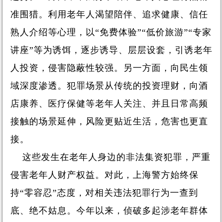
准围猎。利用老年人渴望陪伴、追求健康、信任
熟人介绍等心理，以“免费体验”“低价旅游”“专家
讲座”等为诱饵，逐步诱导、层层设套，引诱老年
人投资，侵害隐蔽性较强。另一方面，向民生领
域深度渗透。犯罪场景从传统的投资理财，向酒
店康养、医疗保健等老年人关注、并且日常高频
接触的场景延伸，风险更贴近生活，危害也更直
接。
这些发生在老年人身边的非法集资犯罪，严重
侵害老年人财产权益。对此，上海警方始终保
持“零容忍”态度，对相关违法犯罪行为一查到
底、绝不姑息。今年以来，侦破多起涉老年群体