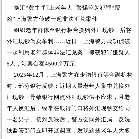
换汇“黄牛”盯上老年人 警惕沦为犯罪“帮
凶”上海警方侦破一起非法汇兑案件
组织老年群体至银行柜台换购外汇现钞，后将
外汇现钞倒卖牟利……近日，上海警方成功侦破
一起利用老年群体非法汇兑案，抓获犯罪嫌疑人
6人，涉案金额4500余万元。
2025年12月，上海警方在走访银行等金融机构
时，部分银行反映：近期大量老年人集中兑换外
汇现钞，导致银行网点外汇现钞供不应求，且老
年人换汇后，经常在银行门口将外汇现钞交给同
一名男子。接到反映后，警方会同外汇局、反洗
钱监管部门立即开展调查，发现这些老年人大多