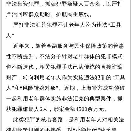
非法集资犯罪，抓获犯罪嫌疑人百余名，以严打
严治回应群众期盼、护航民生底线。
严打非法汇兑犯罪不让老年人沦为违法“工具
人”
近年来，随着金融服务与民生保障政策的普惠
性不断提升，不法分子针对老年群体的犯罪模式
也不断迭代，相关犯罪手法已从传统的直接诈骗
财产，转向利用老年人作为实施违法犯罪的“工具
人”和“风险转嫁对象”。近期，上海警方成功侦破
一起利用老年群体实施非法汇兑的典型案件，抓
获犯罪嫌疑人6人，涉案金额4500余万元。
此类犯罪的核心套路，是利用老年人对相关法
律和政策规则的不熟悉、对“小额报酬”缺乏警