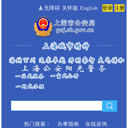
无障碍
关怀版
English
热门搜索：
办事指南
在线咨询