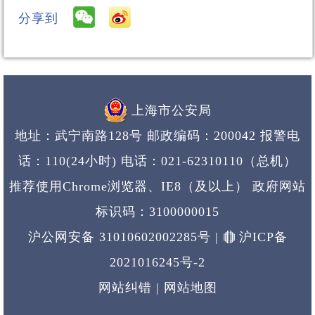
分享到
上海市公安局
地址：武宁南路128号 邮政编码：200042 报警电
话：110(24小时)
电话：021-62310110（总机）
推荐使用Chrome浏览器、IE8（及以上） 政府网站
标识码：3100000015
沪公网安备 31010602002285号
|
沪ICP备
2021016245号-2
网站纠错
|
网站地图