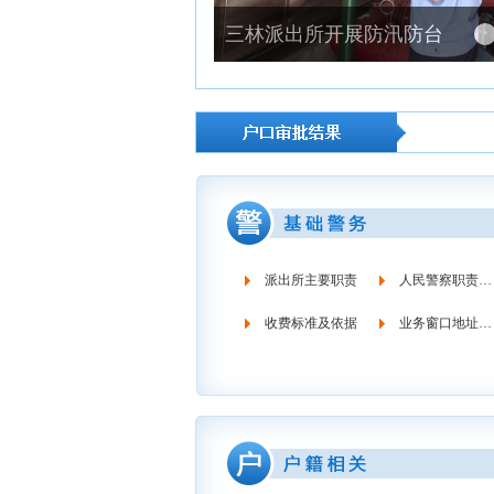
三林派出所开展防汛防台内部安全自查工作
派出所主要职责
人民警察职责义务
收费标准及依据
业务窗口地址时间