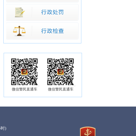
微信警民直通车
微信警民直通车
小时)