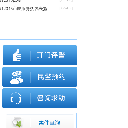
2345点赞
[ 04-16 ]
2345市民服务热线表扬