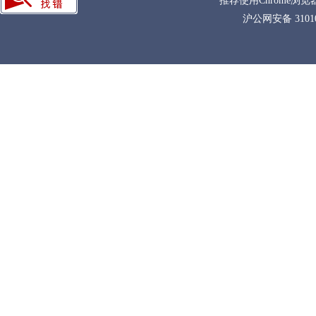
推荐使用Chrome浏览
沪公网安备 31010