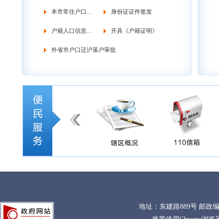
本市常住户口管理
身份证证件签发
户籍人口信息调查
开具《户籍证明》
外省市户口迁沪落户审批
地址：东建路889号 邮政编码：