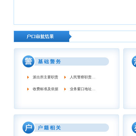
派出所主要职责
人民警察职责义务
收费标准及依据
业务窗口地址时间