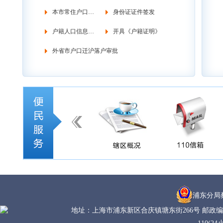
本市常住户口管理
身份证证件签发
户籍人口信息调查
开具《户籍证明》
外省市户口迁沪落户审批
浦东分局
地址：上海市浦东新区合庆镇塘东街266号 邮政编码：20