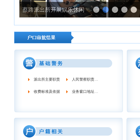
蔡路派出所开展娱乐休闲场所“小切口”清查整治行动
派出所主要职责
人民警察职责义务
收费标准及依据
业务窗口地址时间