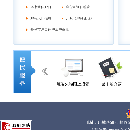
本市常住户口管理
身份证证件签发
户籍人口信息调查
开具《户籍证明》
外省市户口迁沪落户审批
地址：历城路50号 邮政编码：