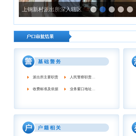
上钢新村派出所深入辖区至开展夏季防范宣传工作
派出所主要职责
人民警察职责义务
收费标准及依据
业务窗口地址时间