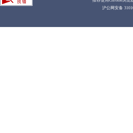
推荐使用Chrome浏览
沪公网安备 31010