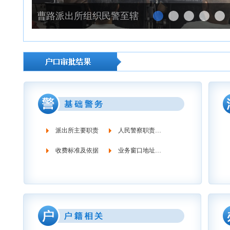
曹路派出所组织民警至辖区居委开展反诈宣传活动
派出所主要职责
人民警察职责义务
收费标准及依据
业务窗口地址时间