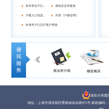
本市常住户口管理
身份证证件签发
户籍人口信息调查
开具《户籍证明》
外省市户口迁沪落户审批
浦东分局曹
地址：上海市浦东新区曹路镇金钻路855号 邮政编码：20120