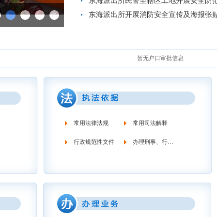
东海派出所民警至辖区工地开展安全防
东海派出所开展消防安全宣传及海报张
暂无户口审批信息
常用法律法规
常用司法解释
行政规范性文件
办理刑事、行政案件流程