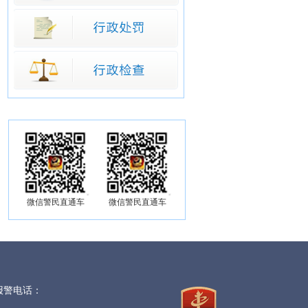
微信警民直通车
微信警民直通车
 报警电话：