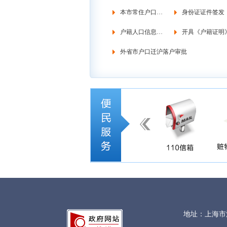
本市常住户口管理
身份证证件签发
户籍人口信息调查
开具《户籍证明
外省市户口迁沪落户审批
地址：上海市浦东