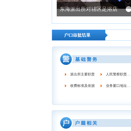
东海派出所对辖区足浴店进行检查
派出所主要职责
人民警察职责义务
收费标准及依据
业务窗口地址时间