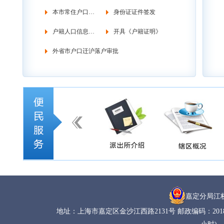
本市常住户口管理
身份证证件签发
户籍人口信息调查
开具《户籍证明》
外省市户口迁沪落户审批
嘉定分局江
地址：上海市嘉定区金沙江西路2131号 邮政编码：201803 电