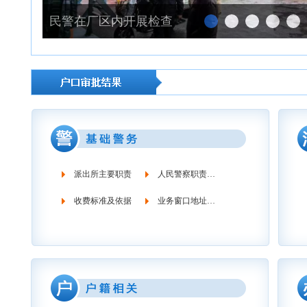
民警在厂区内开展检查
派出所主要职责
人民警察职责义务
收费标准及依据
业务窗口地址时间