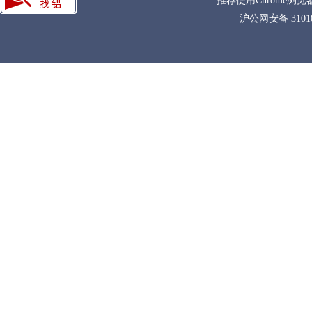
推荐使用Chrome浏览
沪公网安备 31010