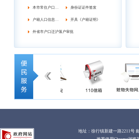
本市常住户口管理
身份证证件签发
户籍人口信息调查
开具《户籍证明》
外省市户口迁沪落户审批
地址：徐行镇新建一路2211号 邮政编