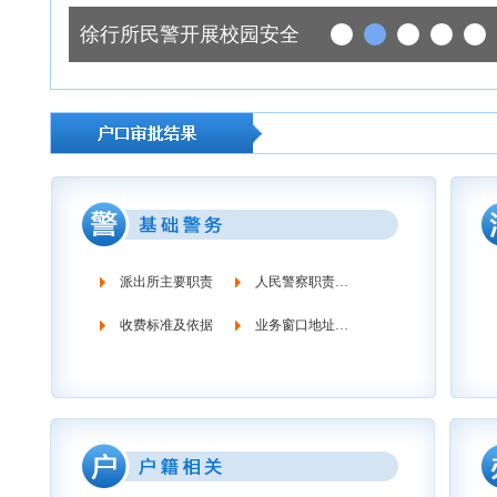
徐行所民警开展校园安全检查
派出所主要职责
人民警察职责义务
收费标准及依据
业务窗口地址时间