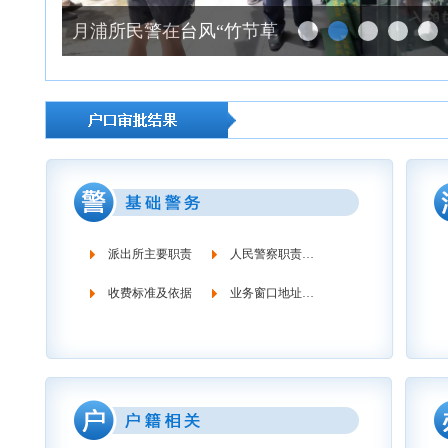
月浦所民警在台风“竹节草”到来前对沿街商铺开展防汛防台安全宣传
派出所主要职责
人民警察职责义务
收费标准及依据
业务窗口地址时间