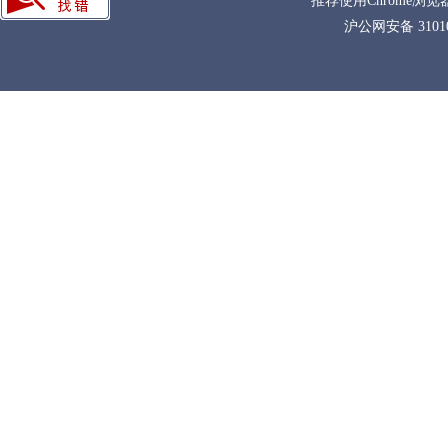
推荐使用Chrome浏览
沪公网安备 31010