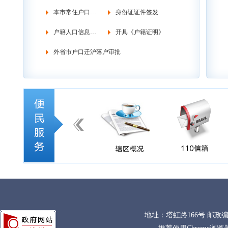
本市常住户口管理
身份证证件签发
户籍人口信息调查
开具《户籍证明》
外省市户口迁沪落户审批
地址：塔虹路166号 邮政编码：