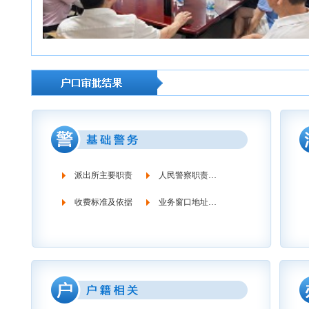
消防救援机构老师和消防专管到香逸湾小区检查
派出所主要职责
人民警察职责义务
收费标准及依据
业务窗口地址时间