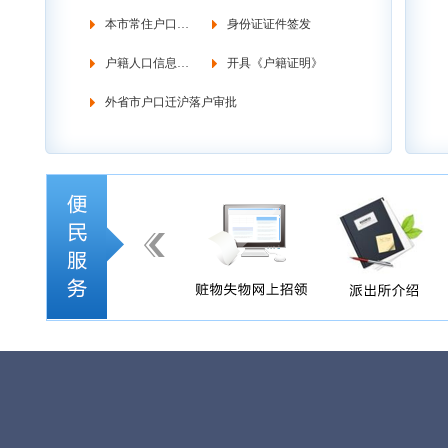
本市常住户口管理
身份证证件签发
户籍人口信息调查
开具《户籍证明》
外省市户口迁沪落户审批
宝山分局杨
地址：杨泰路198号 邮政编码：201901 电话： 5