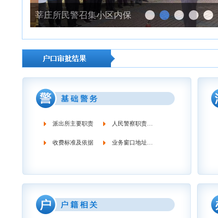
莘庄所民警召集小区内保安人员开展消防知识业务培训
派出所主要职责
人民警察职责义务
收费标准及依据
业务窗口地址时间