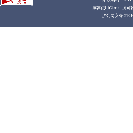
邮政编码：201108
推荐使用Chrome浏览
沪公网安备 31010