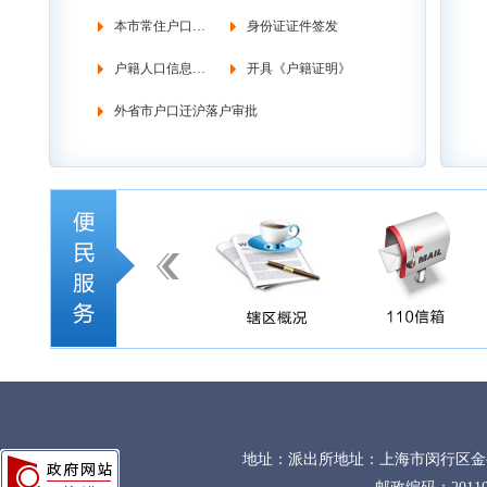
本市常住户口管理
身份证证件签发
户籍人口信息调查
开具《户籍证明》
外省市户口迁沪落户审批
地址：派出所地址：上海市闵行区金都