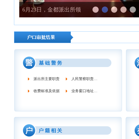
6月23日，金都派出所领导走访辖区企业进行工作调研
派出所主要职责
人民警察职责义务
收费标准及依据
业务窗口地址时间