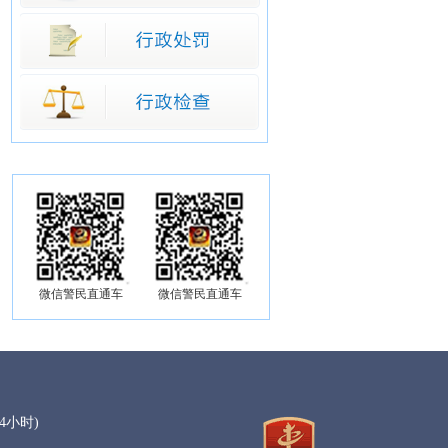
微信警民直通车
微信警民直通车
4小时)