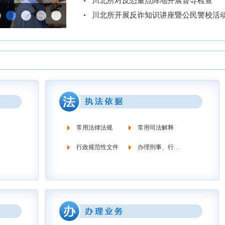
川北所对反恐重点阵地开展督导检查
川北所开展反诈知识讲座暨公民警校活
常用法律法规
常用司法解释
行政规范性文件
办理刑事、行政案件流程