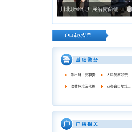
川北所组织开展沿街商铺消防检查
派出所主要职责
人民警察职责义务
收费标准及依据
业务窗口地址时间