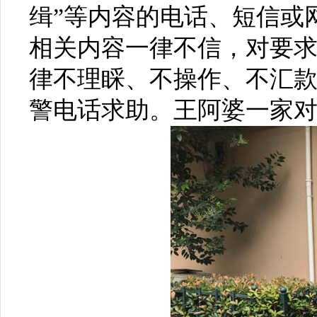
缉”等内容的电话、短信或
相关内容一律不信，对要求
律不理睬、不操作、不汇款
警电话求助。王阿婆一家