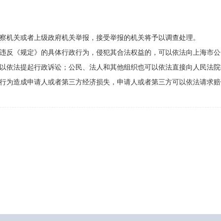
察机关或者上级政府机关举报，接受举报的机关将予以调查处理。
违反《规定》的具体行政行为，侵犯其合法权益的，可以依法向上海市公
以依法提起行政诉讼；公民、法人和其他组织也可以依法直接向人民法院
行为造成申请人或者第三方经济损失，申请人或者第三方可以依法请求赔