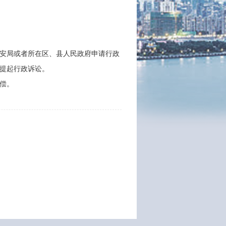
安局或者所在区、县人民政府申请行政
提起行政诉讼。
偿。