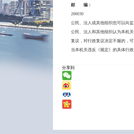
邮 编：
200030
公民、法人或其他组织也可以向监
公民、法人和其他组织认为本机关
复议，对行政复议决定不服的，可
当本机关违反《规定》的具体行政
分享到