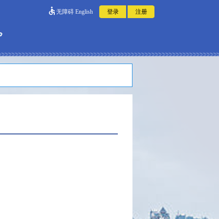
无障碍
English