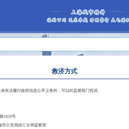
救济方式
关未依法履行政府信息公开义务的，可以向监督部门投诉。
1020号
海市公安局徐汇分局监察室