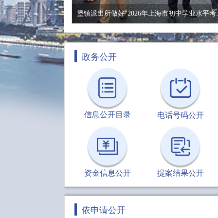
堡镇派出所做好“
政务公开
信息公开目录
电话号码公开
资金信息公开
提案结果公开
依申请公开