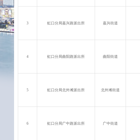
3
虹口分局嘉兴路派出所
嘉兴街道
4
虹口分局曲阳路派出所
曲阳街道
5
虹口分局北外滩派出所
北外滩街道
6
虹口分局广中路派出所
广中街道