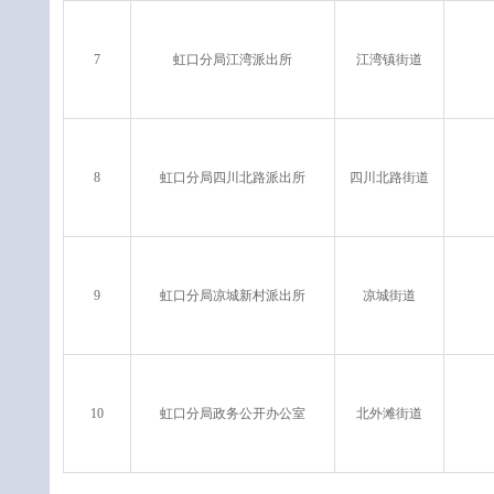
7
虹口分局江湾派出所
江湾镇街道
8
虹口分局四川北路派出所
四川北路街道
9
虹口分局凉城新村派出所
凉城街道
10
虹口分局政务公开办公室
北外滩街道