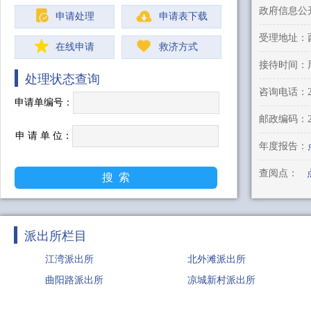
政府信息公
申请处理
申请表下载
受理地址：
在线申请
救济方式
处理状态查询
申请单编号：
邮政编码：
申 请 单 位：
年度报告：
查阅点：
派出所栏目
江湾派出所
北外滩派出所
曲阳路派出所
凉城新村派出所