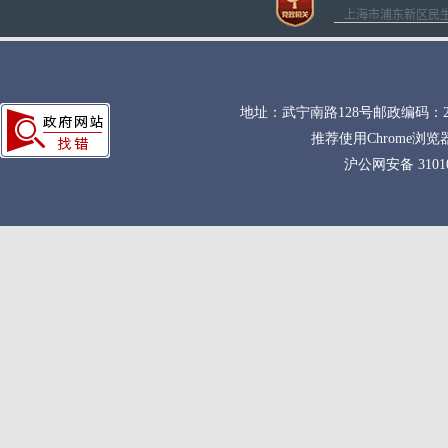
上海市浦东新区民生路1