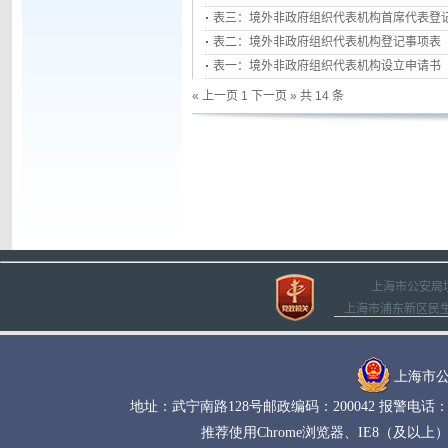
表三：境外非政府组织代表机构首席代表登
表二：境外非政府组织代表机构登记事项表
表一：境外非政府组织代表机构设立申请书
« 上一页
1
下一页 »
共 14 条
上海市公安局
上海市浦东新区民生路1