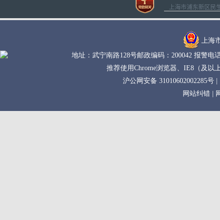
上海市浦东新区民生路1