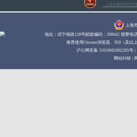
上海市浦东新区民生路1