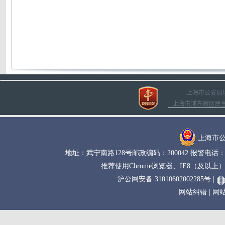
上海市公安局
上海市浦东新区民生路1