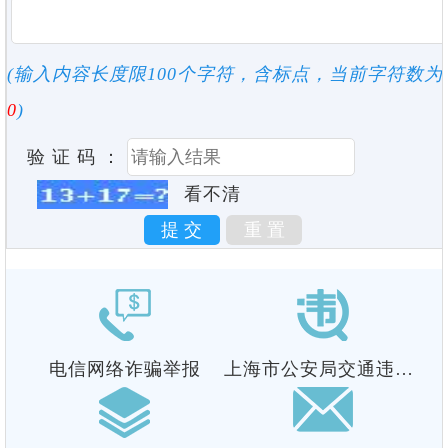
(输入内容长度限100个字符，含标点，当前字符数为
0
)
验 证 码 ：
看不清
电信网络诈骗举报
上海市公安局
交通违法视频举报