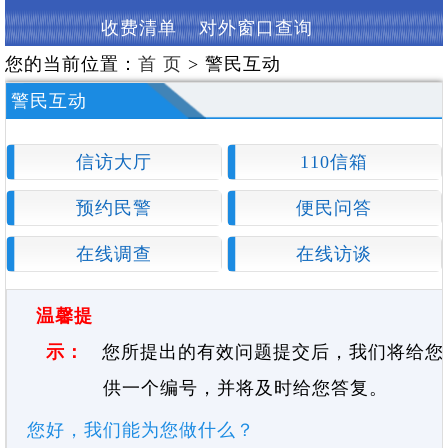
收费清单
对外窗口查询
您的当前位置：
首 页
> 警民互动
警民互动
信访大厅
110信箱
预约民警
便民问答
在线调查
在线访谈
温馨提
示：
您所提出的有效问题提交后，我们将给您
供一个编号，并将及时给您答复。
您好，我们能为您做什么？