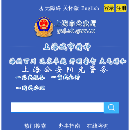
无障碍
关怀版
English
热门搜索：
办事指南
在线咨询