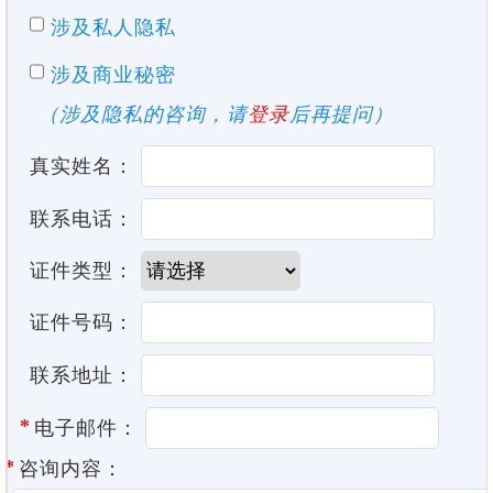
涉及私人隐私
涉及商业秘密
（涉及隐私的咨询，请
登录
后再提问）
真实姓名：
联系电话：
证件类型：
证件号码：
联系地址：
*
电子邮件：
*
咨询内容：