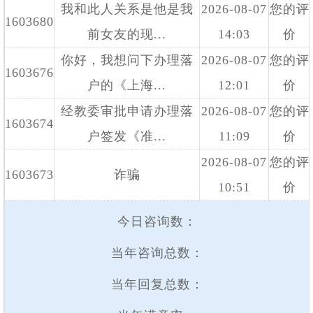
我和此人关系是他是我
2026-08-07
您的评
1603680
前女友的现...
14:03
价
你好，我想问下办理落
2026-08-07
您的评
1603676
户的《上海...
12:01
价
经教委审批申请办理落
2026-08-07
您的评
1603674
户签发《准...
11:09
价
2026-08-07
您的评
1603673
诈骗
10:51
价
今日咨询数：
当年咨询总数：
当年回复总数：