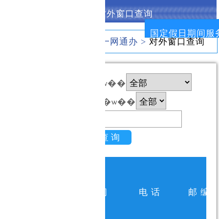
对外窗口查询
一网通办 >
对外窗口查询
国定假日期间服务窗口工作时间，请关
门户网站，将另行提前通知。
ѡ��
�ѡ��
查 询
间
电 话
邮 编