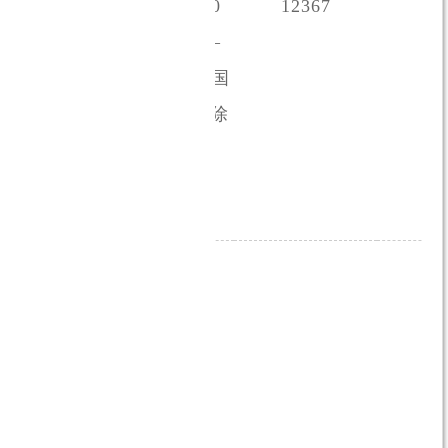
0
12367
—
（国
除