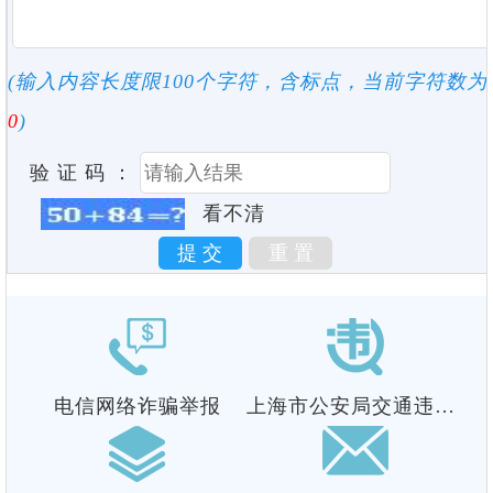
(输入内容长度限100个字符，含标点，当前字符数为
0
)
验 证 码 ：
看不清
电信网络诈骗举报
上海市公安局
交通违法视频举报