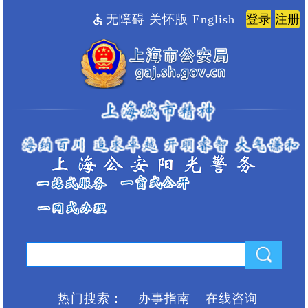
无障碍
关怀版
English
热门搜索：
办事指南
在线咨询