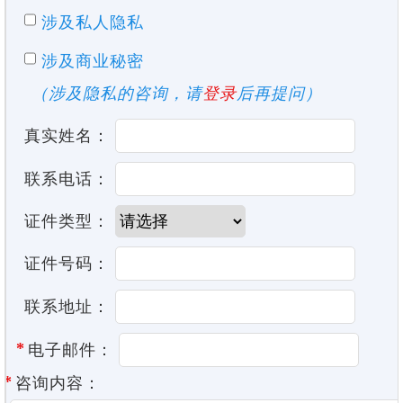
涉及私人隐私
涉及商业秘密
（涉及隐私的咨询，请
登录
后再提问）
真实姓名：
联系电话：
证件类型：
证件号码：
联系地址：
*
电子邮件：
*
咨询内容：