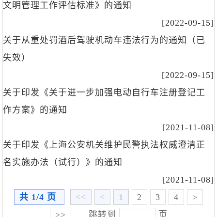
文明管理工作评估标准》的通知
[2022-09-15]
关于从重处罚酒后驾驶机动车违法行为的通知（已
失效）
[2022-09-15]
关于印发《关于进一步加强电动自行车注册登记工
作方案》的通知
[2021-11-08]
关于印发《上海公安机关维护民警执法权威澄清正
名实施办法（试行）》的通知
[2021-11-08]
共 1/4 页
<<
<
1
2
3
4
>
>>
跳转到
页