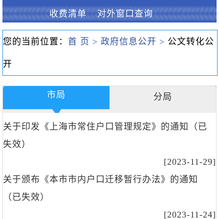
收费清单
对外窗口查询
您的当前位置：
首 页 >
政府信息公开 >
公文转化公
开
市局
分局
关于印发《上海市常住户口管理规定》的通知（已
失效）
[2023-11-29]
关于颁布《本市市内户口迁移暂行办法》的通知
（已失效）
[2023-11-24]