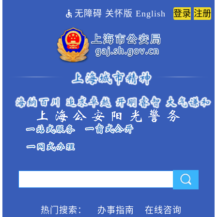
无障碍
关怀版
English
热门搜索：
办事指南
在线咨询