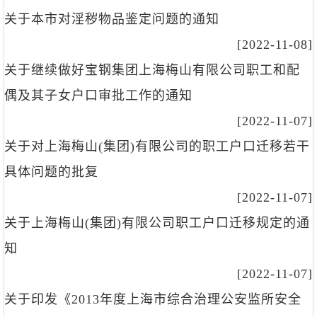
关于本市对淫秽物品鉴定问题的通知
[2022-11-08]
关于继续做好宝钢集团上海梅山有限公司职工和配
偶及其子女户口审批工作的通知
[2022-11-07]
关于对上海梅山(集团)有限公司的职工户口迁移若干
具体问题的批复
[2022-11-07]
关于上海梅山(集团)有限公司职工户口迁移规定的通
知
[2022-11-07]
关于印发《2013年度上海市综合治理公安监所安全