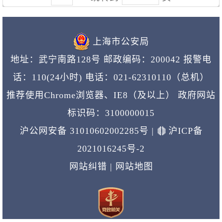
上海市公安局
地址：武宁南路128号 邮政编码：200042 报警电
话：110(24小时)
电话：021-62310110（总机）
推荐使用Chrome浏览器、IE8（及以上） 政府网站
标识码：3100000015
沪公网安备 31010602002285号
|
沪ICP备
2021016245号-2
网站纠错
|
网站地图